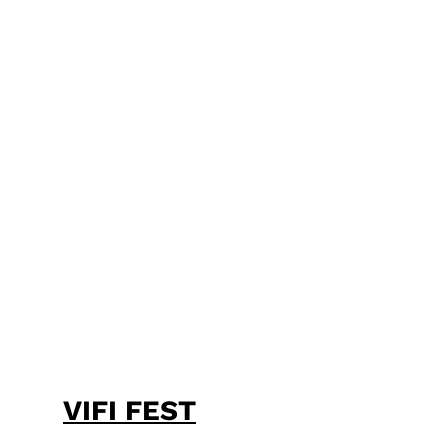
VIFI FEST