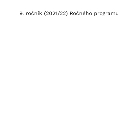
9. ročník (2021/22) Ročného programu