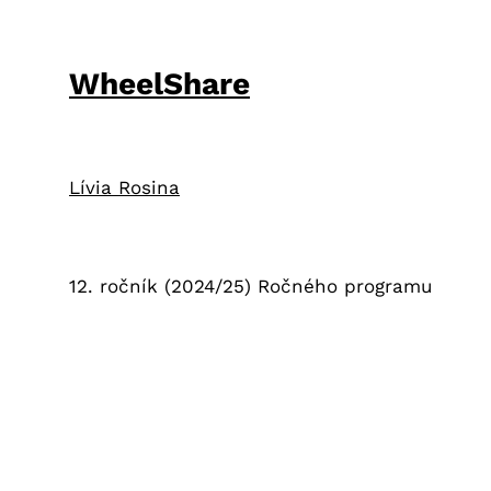
WheelShare
Lívia Rosina
12. ročník (2024/25) Ročného programu