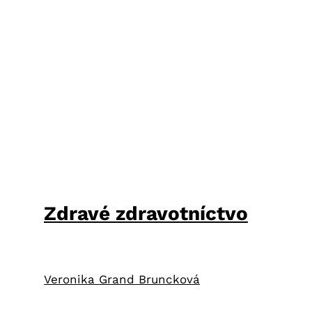
Zdravé zdravotníctvo
Veronika Grand Bruncková