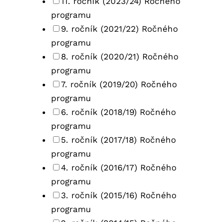
11. ročník (2023/24) Ročného
programu
9. ročník (2021/22) Ročného
programu
8. ročník (2020/21) Ročného
programu
7. ročník (2019/20) Ročného
programu
6. ročník (2018/19) Ročného
programu
5. ročník (2017/18) Ročného
programu
4. ročník (2016/17) Ročného
programu
3. ročník (2015/16) Ročného
programu