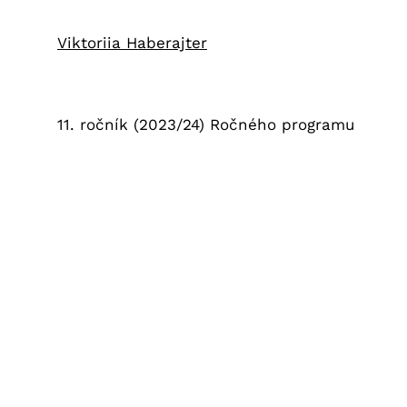
Viktoriia Haberajter
11. ročník (2023/24) Ročného programu