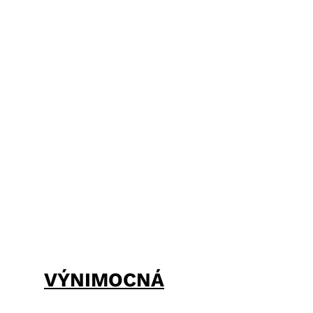
VÝNIMOCNÁ