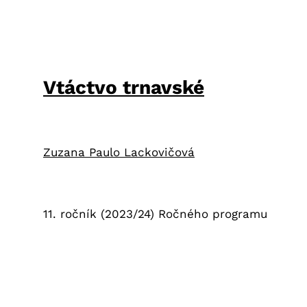
Vtáctvo trnavské
Zuzana Paulo Lackovičová
11. ročník (2023/24) Ročného programu