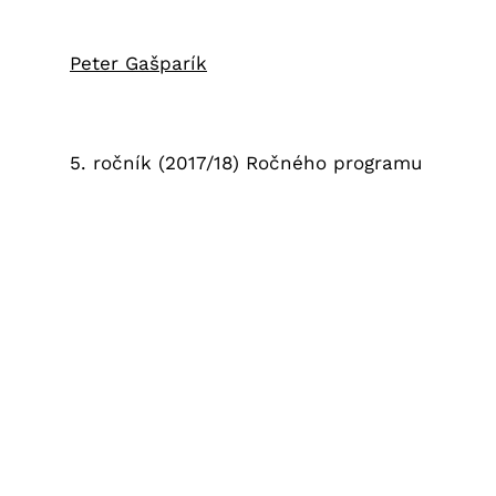
Peter Gašparík
5. ročník (2017/18) Ročného programu