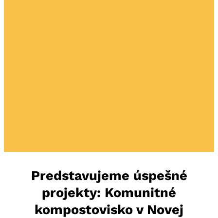
Predstavujeme úspešné
projekty: Komunitné
kompostovisko v Novej