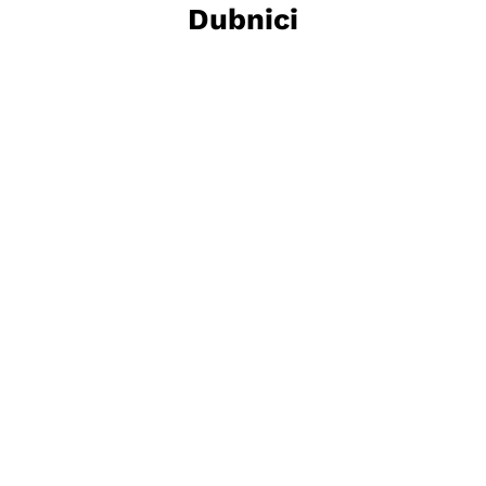
Dubnici