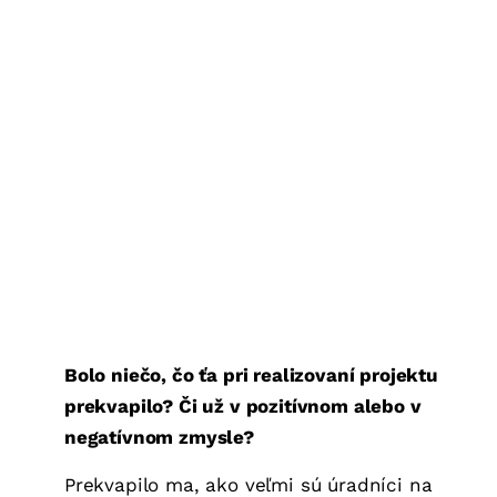
Bolo niečo, čo ťa pri realizovaní projektu
prekvapilo? Či už v pozitívnom alebo v
negatívnom zmysle?
Prekvapilo ma, ako veľmi sú úradníci na