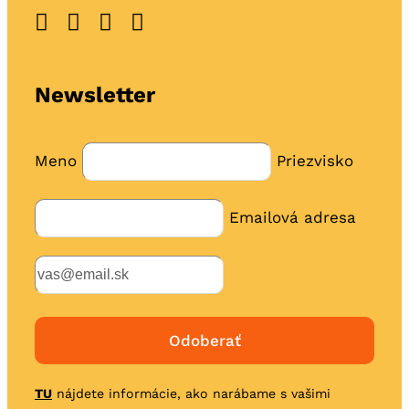
Newsletter
Meno
Priezvisko
Emailová adresa
TU
nájdete informácie, ako narábame s vašimi