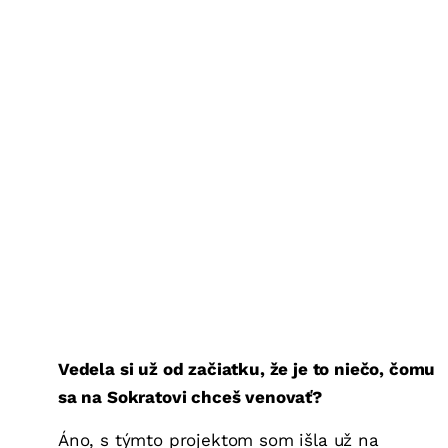
Vedela si už od začiatku, že je to niečo, čomu
sa na Sokratovi chceš venovať?
Áno, s týmto projektom som išla už na