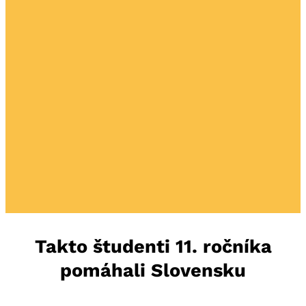
Takto študenti 11. ročníka
pomáhali Slovensku