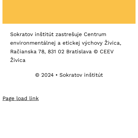
Sokratov inštitút zastrešuje Centrum
environmentálnej a etickej výchovy Živica,
Račianska 78, 831 02 Bratislava © CEEV
Živica
© 2024 • Sokratov inštitút
Page load link