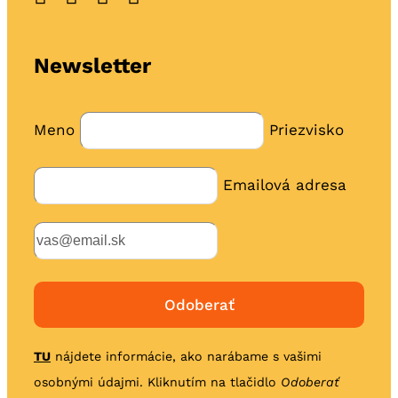
Newsletter
Meno
Priezvisko
Emailová adresa
TU
nájdete informácie, ako narábame s vašimi
osobnými údajmi. Kliknutím na tlačidlo
Odoberať