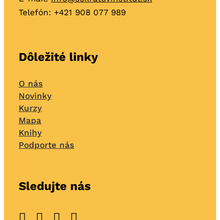
Telefón: +421
908 077 989
Dôležité linky
O nás
Novinky
Kurzy
Mapa
Knihy
Podporte nás
Sledujte nás