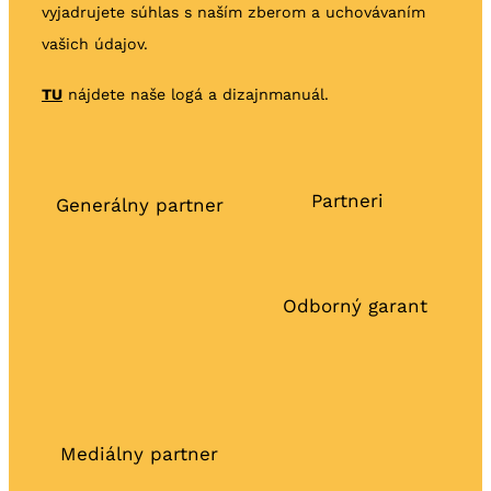
vyjadrujete súhlas s naším zberom a uchovávaním
vašich údajov.
TU
nájdete naše logá a dizajnmanuál.
Partneri
Generálny partner
Odborný garant
Mediálny partner