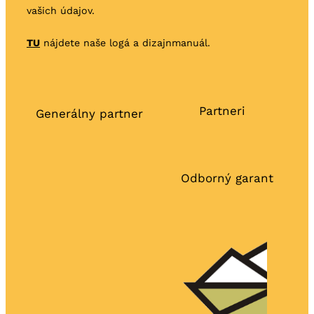
vašich údajov.
TU
nájdete naše logá a dizajnmanuál.
Partneri
Generálny partner
Odborný garant