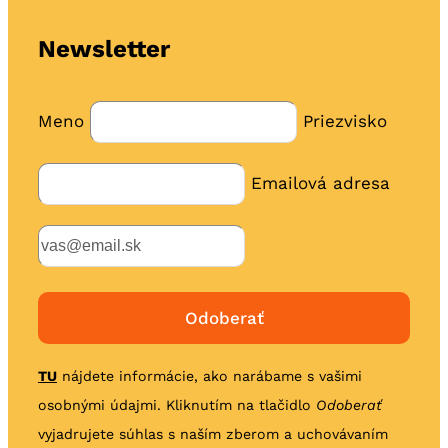
Newsletter
Meno
Priezvisko
Emailová adresa
TU
nájdete informácie, ako narábame s vašimi
osobnými údajmi. Kliknutím na tlačidlo
Odoberať
vyjadrujete súhlas s naším zberom a uchovávaním