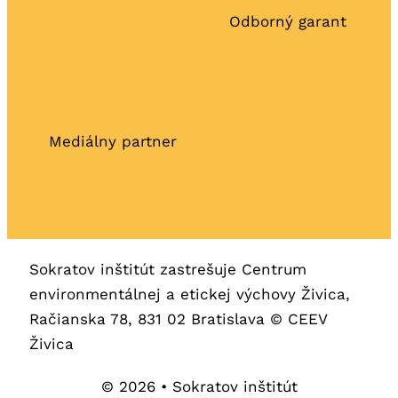
Odborný garant
Mediálny partner
Sokratov inštitút zastrešuje Centrum
environmentálnej a etickej výchovy Živica,
Račianska 78, 831 02 Bratislava © CEEV
Živica
© 2026 • Sokratov inštitút