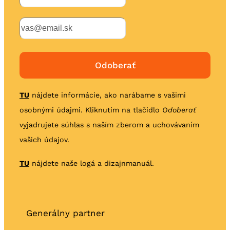
TU
nájdete informácie, ako narábame s vašimi
osobnými údajmi. Kliknutím na tlačidlo
Odoberať
vyjadrujete súhlas s naším zberom a uchovávaním
vašich údajov.
TU
nájdete naše logá a dizajnmanuál.
Generálny partner