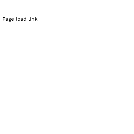
Page load link