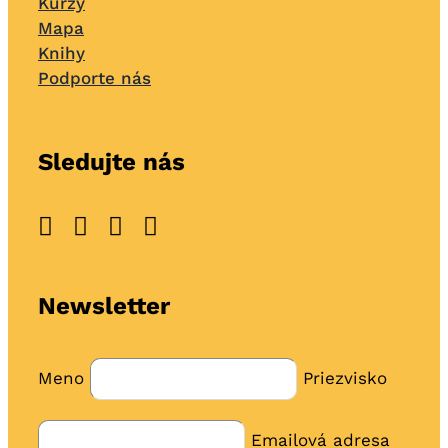
Kurzy
Mapa
Knihy
Podporte nás
Sledujte nás
Newsletter
Meno
Priezvisko
Emailová adresa