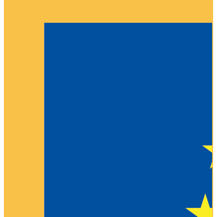
Partneri