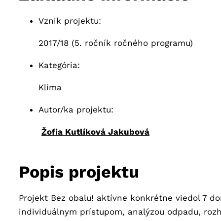
Vznik projektu:
2017/18 (5. ročník ročného programu)
Kategória:
Klíma
Autor/ka projektu:
Žofia Kutlíková Jakubová
Popis projektu
Projekt Bez obalu! aktívne konkrétne viedol 7 do
individuálnym prístupom, analýzou odpadu, roz