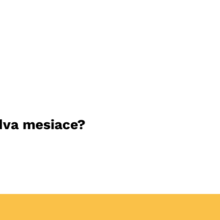
 dva mesiace?