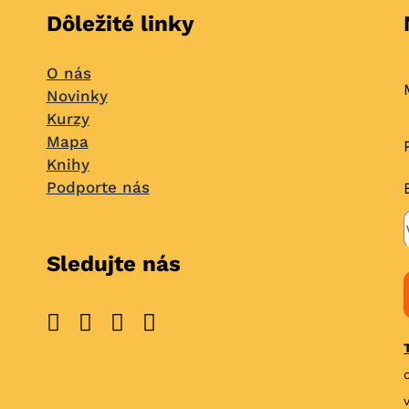
Dôležité linky
O nás
Novinky
Kurzy
Mapa
Knihy
Podporte nás
Sledujte nás