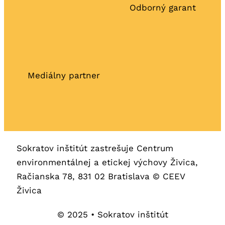
Odborný garant
Mediálny partner
Sokratov inštitút zastrešuje Centrum
environmentálnej a etickej výchovy Živica,
Račianska 78, 831 02 Bratislava © CEEV
Živica
© 2025 • Sokratov inštitút