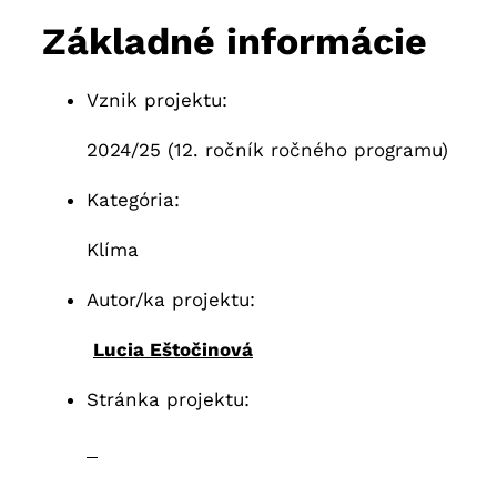
Základné informácie
Vznik projektu:
2024/25 (12. ročník ročného programu)
Kategória:
Klíma
Autor/ka projektu:
Lucia Eštočinová
Stránka projektu: