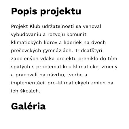
Popis projektu
Projekt Klub udržateľnosti sa venoval
vybudovaniu a rozvoju komunít
klimatických lídrov a líderiek na dvoch
prešovských gymnáziách. Tridsaťštyri
zapojených vďaka projektu preniklo do tém
spätých s problematikou klimatickej zmeny
a pracovali na návrhu, tvorbe a
implementácii pro-klimatických zmien na
ich školách.
Galéria