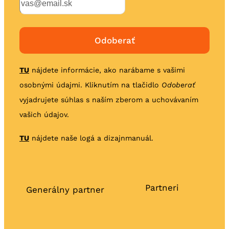
TU
nájdete informácie, ako narábame s vašimi
osobnými údajmi. Kliknutím na tlačidlo
Odoberať
vyjadrujete súhlas s naším zberom a uchovávaním
vašich údajov.
TU
nájdete naše logá a dizajnmanuál.
Partneri
Generálny partner