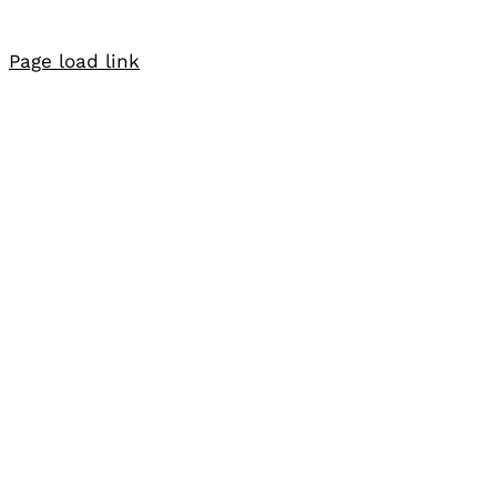
Page load link