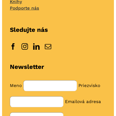
Knihy
Podporte nás
Sledujte nás
Newsletter
Meno
Priezvisko
Emailová adresa