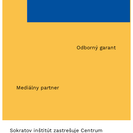
Odborný garant
Mediálny partner
Sokratov inštitút zastrešuje Centrum