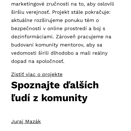
marketingové zručnosti na to, aby oslovili
širšiu verejnosť. Projekt stále pokračuje:
aktuálne rozširujeme ponuku tém o
bezpečnosti v online prostredí a boj s
dezinformáciami. Zároveň pracujeme na
budovaní komunity mentorov, aby sa
vedomosti šírili dlhodobo a mali reálny
dopad na spoločnosť.
Zistiť viac o projekte
Spoznajte ďalších
ľudí z komunity
Juraj Mazák