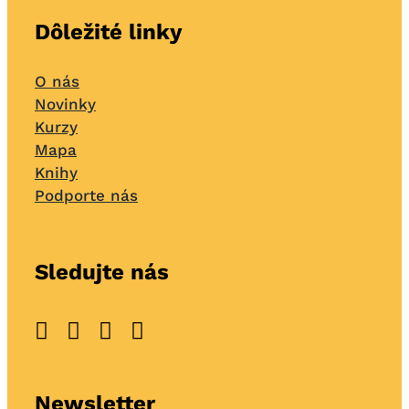
Dôležité linky
O nás
Novinky
Kurzy
Mapa
Knihy
Podporte nás
Sledujte nás
Newsletter