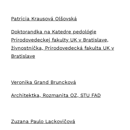
Patrícia Krausová Olšovská
Doktorandka na Katedre pedológie
Prírodovedeckej fakulty UK v Bratislave,
živnostníčka, Prírodovedecká fakulta UK v
Bratislave
Veronika Grand Bruncková
Architektka, Rozmanita OZ, STU FAD
Zuzana Paulo Lackovičová