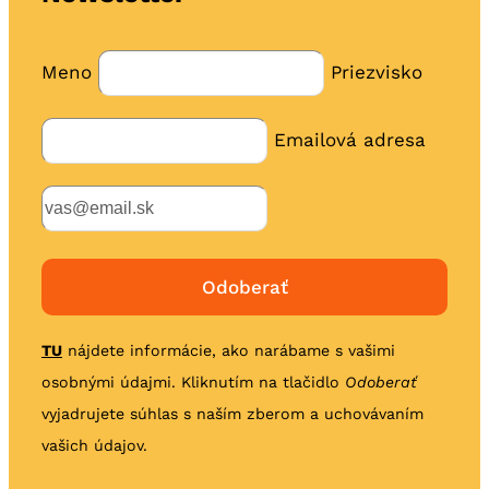
Meno
Priezvisko
Emailová adresa
TU
nájdete informácie, ako narábame s vašimi
osobnými údajmi. Kliknutím na tlačidlo
Odoberať
vyjadrujete súhlas s naším zberom a uchovávaním
vašich údajov.